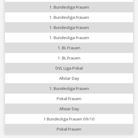
1. Bundesliga Frauen
1. Bundesliga Frauen
1. Bundesliga Frauen
1. Bundesliga Frauen
1. BL Frauen
1. BL Frauen
DVL Liga-Pokal
Allstar Day
1. Bundesliga Frauen
Pokal Frauen
Allstar Day
1 Bundesliga Frauen 09/10
Pokal Frauen